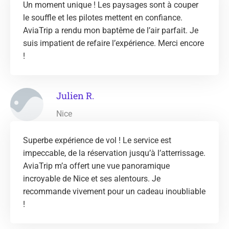
Un moment unique ! Les paysages sont à couper
le souffle et les pilotes mettent en confiance.
AviaTrip a rendu mon baptême de l’air parfait. Je
suis impatient de refaire l’expérience. Merci encore
!
Julien R.
Nice
Superbe expérience de vol ! Le service est
impeccable, de la réservation jusqu’à l’atterrissage.
AviaTrip m’a offert une vue panoramique
incroyable de Nice et ses alentours. Je
recommande vivement pour un cadeau inoubliable
!