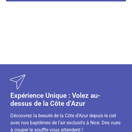
Expérience Unique : Volez au-
dessus de la Côte d’Azur
Découvrez la beauté de la Côte d’Azur depuis le ciel
avec nos baptêmes de l’air exclusifs à Nice. Des vues
à couper le souffle vous attendent !