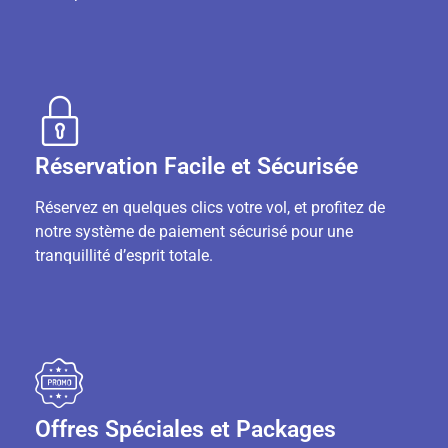
Réservation Facile et Sécurisée
Réservez en quelques clics votre vol, et profitez de
notre système de paiement sécurisé pour une
tranquillité d’esprit totale.
Offres Spéciales et Packages