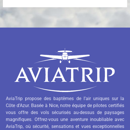
AviaTrip propose des baptêmes de l’air uniques sur la
Côte d’Azur. Basée à Nice, notre équipe de pilotes certifiés
vous offre des vols sécurisés au-dessus de paysages
magnifiques. Offrez-vous une aventure inoubliable avec
AviaTrip, où sécurité, sensations et vues exceptionnelles