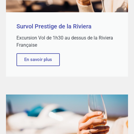
Survol Prestige de la Riviera​
Excursion Vol de 1h30 au dessus de la Riviera
Française​
En savoir plus