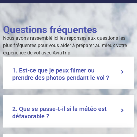
Questions fréquentes
Nous avons rassemblé ici les réponses aux questions les
plus fréquentes pour vous aider à préparer au mieux votre
expérience de vol avec AviaTrip.
1. Est-ce que je peux filmer ou
prendre des photos pendant le vol ?
2. Que se passe-t-il si la météo est
défavorable ?