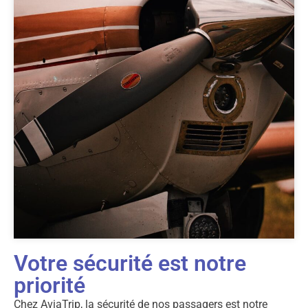
Votre sécurité est notre
priorité
Chez AviaTrip, la sécurité de nos passagers est notre