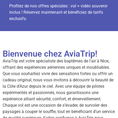
Profitez de nos offres spéciales : vol + vidéo souvenir
inclus ! Réservez maintenant et bénéficiez de tarifs
exclusifs.
Bienvenue chez AviaTrip!
AviaTrip est votre spécialiste des baptêmes de l’air à Nice,
offrant des expériences aériennes uniques et inoubliables.
Que vous souhaitiez vivre des sensations fortes ou offrir un
cadeau original, nous vous invitons à découvrir la beauté de
la Côte d’Azur depuis le ciel. Avec une équipe de pilotes
expérimentés et passionnés, nous garantissons une
expérience alliant sécurité, confort, et émerveillement.
Chaque vol est une occasion de s’évader, de survoler des
paysages à couper le souffle, tout en bénéficiant d’un service
de qualité supérieure. Faites confiance à AviaTrip pour