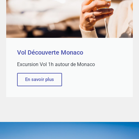
Vol Découverte Monaco
Excursion Vol 1h autour de Monaco
En savoir plus