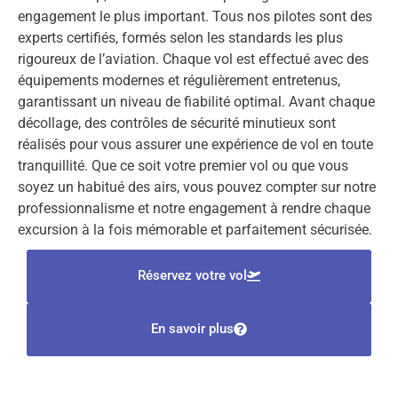
engagement le plus important. Tous nos pilotes sont des
experts certifiés, formés selon les standards les plus
rigoureux de l’aviation. Chaque vol est effectué avec des
équipements modernes et régulièrement entretenus,
garantissant un niveau de fiabilité optimal. Avant chaque
décollage, des contrôles de sécurité minutieux sont
réalisés pour vous assurer une expérience de vol en toute
tranquillité. Que ce soit votre premier vol ou que vous
soyez un habitué des airs, vous pouvez compter sur notre
professionnalisme et notre engagement à rendre chaque
excursion à la fois mémorable et parfaitement sécurisée.
Réservez votre vol
En savoir plus