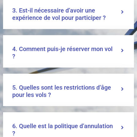
3. Est-il nécessaire d’avoir une
expérience de vol pour participer ?
4. Comment puis-je réserver mon vol
?
5. Quelles sont les restrictions d’âge
pour les vols ?
6. Quelle est la politique d’annulation
?