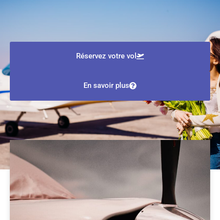
Réservez votre vol
En savoir plus