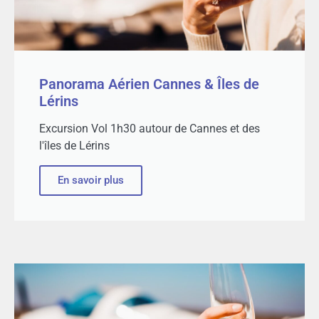
Panorama Aérien Cannes & Îles de
Lérins
Excursion Vol 1h30 autour de Cannes et des
l'îles de Lérins
En savoir plus