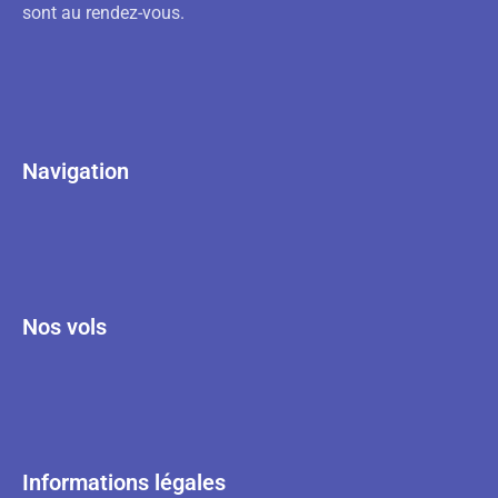
sont au rendez-vous.
Navigation
Nos vols
Informations légales