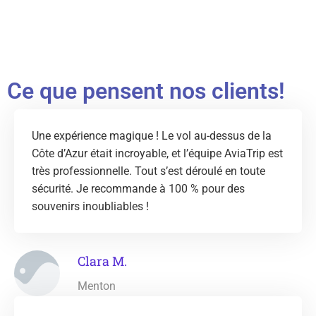
Ce que pensent nos clients!
Une expérience magique ! Le vol au-dessus de la
Côte d’Azur était incroyable, et l’équipe AviaTrip est
très professionnelle. Tout s’est déroulé en toute
sécurité. Je recommande à 100 % pour des
souvenirs inoubliables !
Clara M.
Menton