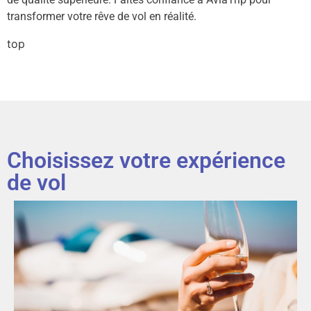
transformer votre rêve de vol en réalité.
top
Choisissez votre expérience
de vol