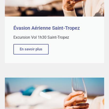
Évasion Aérienne Saint-Tropez
Excursion Vol 1h30 Saint-Tropez
En savoir plus