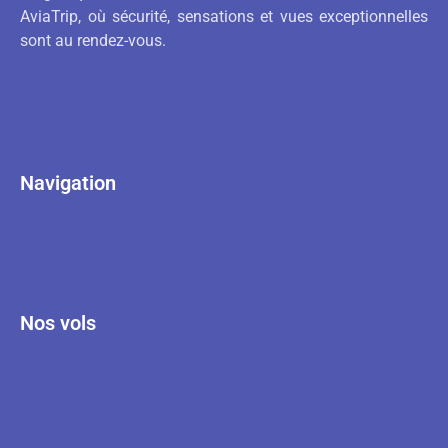
AviaTrip, où sécurité, sensations et vues exceptionnelles
sont au rendez-vous.
Navigation
Nos vols