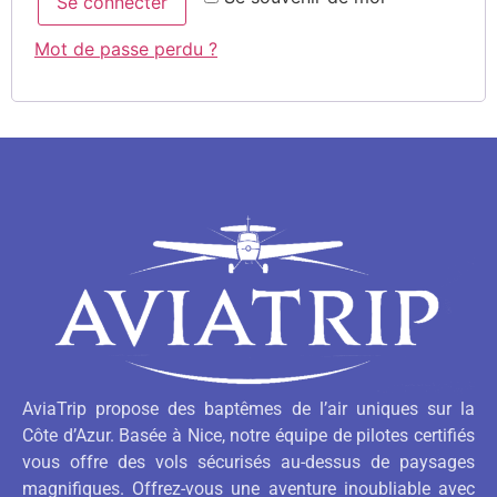
Se connecter
Mot de passe perdu ?
AviaTrip propose des baptêmes de l’air uniques sur la
Côte d’Azur. Basée à Nice, notre équipe de pilotes certifiés
vous offre des vols sécurisés au-dessus de paysages
magnifiques. Offrez-vous une aventure inoubliable avec