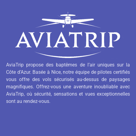
AviaTrip propose des baptêmes de l’air uniques sur la
Côte d’Azur. Basée à Nice, notre équipe de pilotes certifiés
vous offre des vols sécurisés au-dessus de paysages
magnifiques. Offrez-vous une aventure inoubliable avec
AviaTrip, où sécurité, sensations et vues exceptionnelles
sont au rendez-vous.