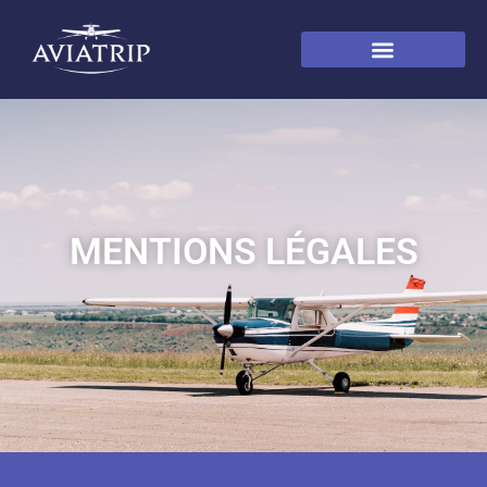
MENTIONS LÉGALES