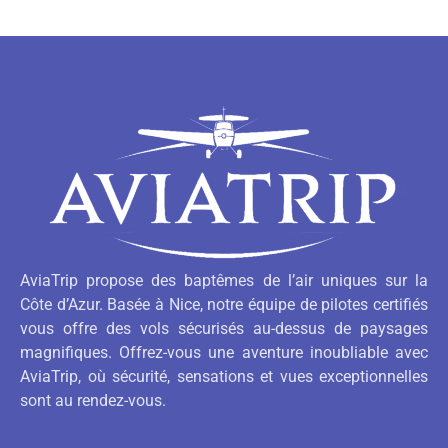
AviaTrip propose des baptêmes de l’air uniques sur la
Côte d’Azur. Basée à Nice, notre équipe de pilotes certifiés
vous offre des vols sécurisés au-dessus de paysages
magnifiques. Offrez-vous une aventure inoubliable avec
AviaTrip, où sécurité, sensations et vues exceptionnelles
sont au rendez-vous.