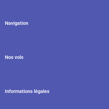
Navigation
Nos vols
Informations légales