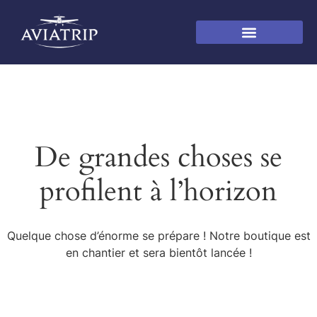
De grandes choses se
profilent à l’horizon
Quelque chose d’énorme se prépare ! Notre boutique est
en chantier et sera bientôt lancée !