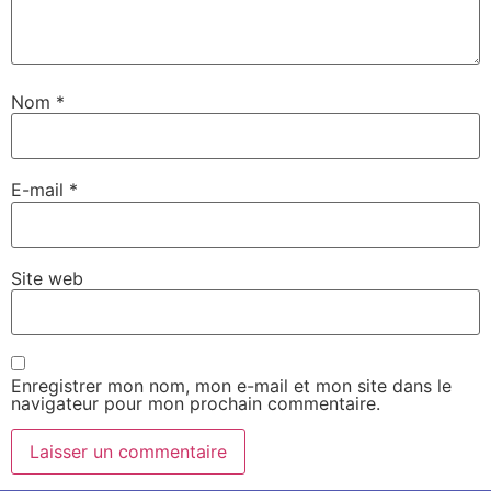
Nom
*
E-mail
*
Site web
Enregistrer mon nom, mon e-mail et mon site dans le
navigateur pour mon prochain commentaire.