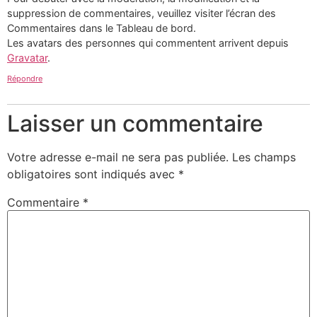
suppression de commentaires, veuillez visiter l’écran des
Commentaires dans le Tableau de bord.
Les avatars des personnes qui commentent arrivent depuis
Gravatar
.
Répondre
Laisser un commentaire
Votre adresse e-mail ne sera pas publiée.
Les champs
obligatoires sont indiqués avec
*
Commentaire
*