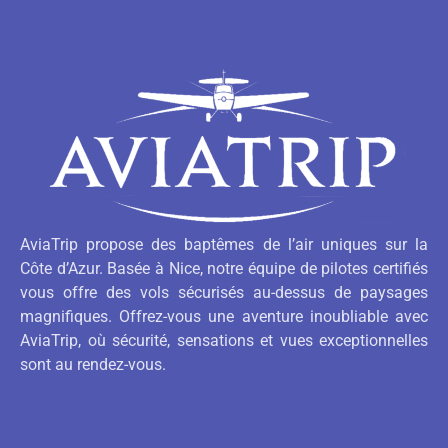
AviaTrip propose des baptêmes de l’air uniques sur la
Côte d’Azur. Basée à Nice, notre équipe de pilotes certifiés
vous offre des vols sécurisés au-dessus de paysages
magnifiques. Offrez-vous une aventure inoubliable avec
AviaTrip, où sécurité, sensations et vues exceptionnelles
sont au rendez-vous.